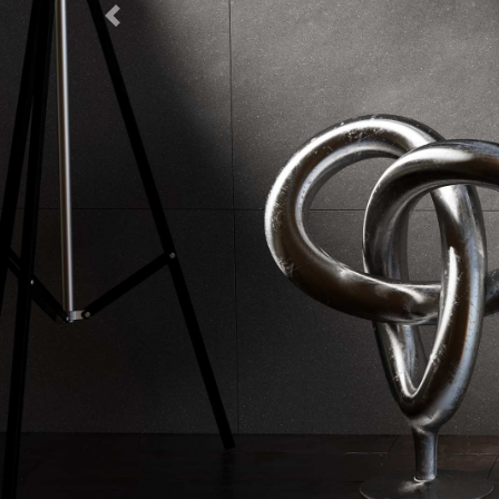
Previous