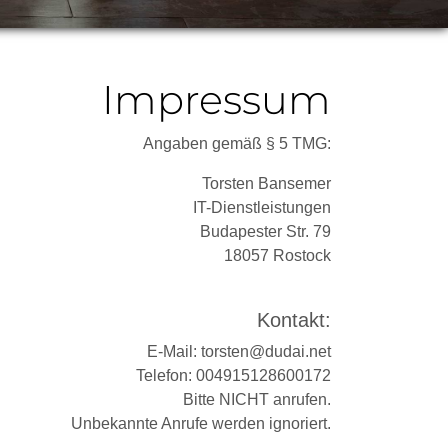
Impressum
Angaben gemäß § 5 TMG:
Torsten Bansemer
IT-Dienstleistungen
Budapester Str. 79
18057 Rostock
Kontakt:
E-Mail: torsten@dudai.net
Telefon: 004915128600172
Bitte NICHT anrufen.
Unbekannte Anrufe werden ignoriert.